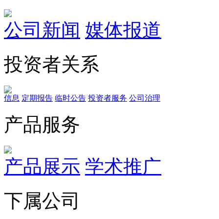
公司新闻
媒体报道
投资者关系
信息
定期报告
临时公告
投资者服务
公司治理
产品服务
产品展示
学术推广
下属公司