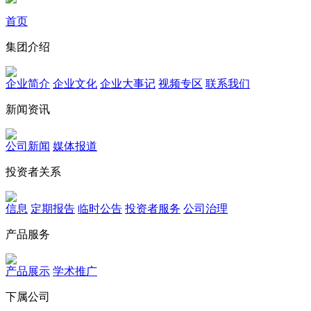
首页
集团介绍
企业简介
企业文化
企业⼤事记
视频专区
联系我们
新闻资讯
公司新闻
媒体报道
投资者关系
信息
定期报告
临时公告
投资者服务
公司治理
产品服务
产品展示
学术推广
下属公司