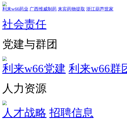
利来w66药业
广西维威制药
来宾药物提取
浙江葫芦世家
社会责任
党建与群团
利来w66党建
利来w66群
人力资源
人才战略
招聘信息