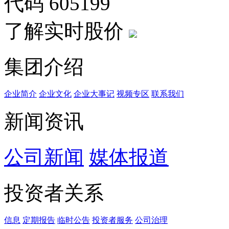
代码
605199
了解实时股价
集团介绍
企业简介
企业文化
企业⼤事记
视频专区
联系我们
新闻资讯
公司新闻
媒体报道
投资者关系
信息
定期报告
临时公告
投资者服务
公司治理