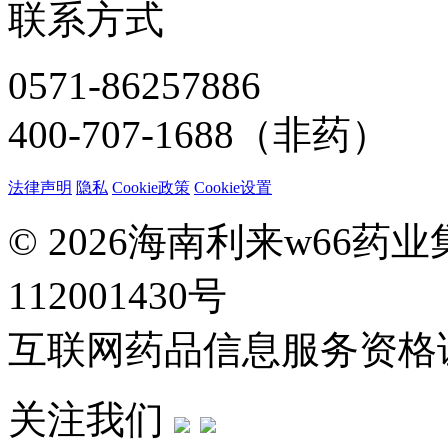
联系方式
0571-86257886
400-707-1688（非药）
法律声明
隐私
Cookie政策
Cookie设置
© 2026海南利来w66药
112001430号
互联网药品信息服务资格证：(
关注我们