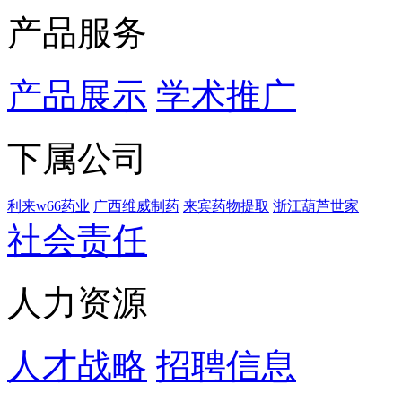
产品服务
产品展示
学术推广
下属公司
利来w66药业
广西维威制药
来宾药物提取
浙江葫芦世家
社会责任
人力资源
人才战略
招聘信息