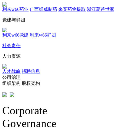
利来w66药业
广西维威制药
来宾药物提取
浙江葫芦世家
党建与群团
利来w66党建
利来w66群团
社会责任
人力资源
人才战略
招聘信息
公司治理
组织架构
股权架构
Corporate
Governance